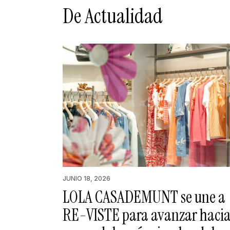
De Actualidad
JUNIO 18, 2026
LOLA CASADEMUNT se une a
RE-VISTE para avanzar haci