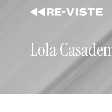
Lola Casade