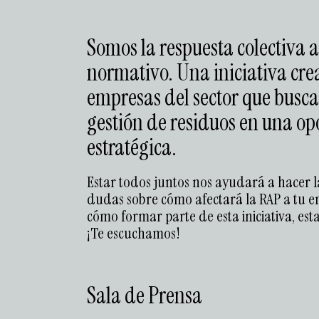
Somos la respuesta colectiva a
normativo. Una iniciativa cre
empresas del sector que busca
gestión de residuos en una o
estratégica.
Estar todos juntos nos ayudará a hacer la
dudas sobre cómo afectará la RAP a tu e
cómo formar parte de esta iniciativa, es
¡Te escuchamos!
Sala de Prensa