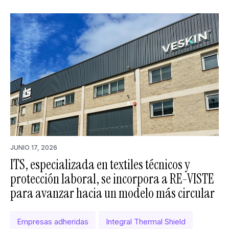
JUNIO 17, 2026
ITS, especializada en textiles técnicos y
protección laboral, se incorpora a RE-VISTE
para avanzar hacia un modelo más circular
Empresas adheridas
Integral Thermal Shield