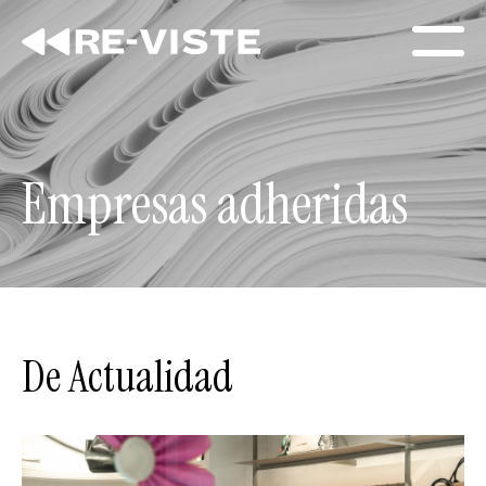
Empresas adheridas
De Actualidad