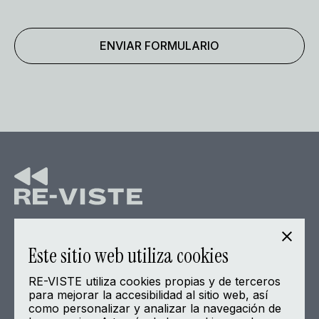
Home
Este sitio web utiliza cookies
Sobre la Asociación
RE-VISTE utiliza cookies propias y de terceros
Proyecto piloto
para mejorar la accesibilidad al sitio web, así
De actualidad
como personalizar y analizar la navegación de