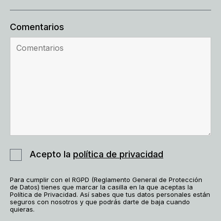
Comentarios
Acepto la
política de privacidad
Para cumplir con el RGPD (Reglamento General de Protección
de Datos) tienes que marcar la casilla en la que aceptas la
Política de Privacidad. Así sabes que tus datos personales están
seguros con nosotros y que podrás darte de baja cuando
quieras.