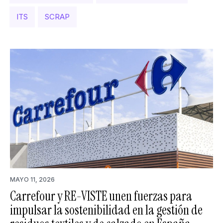
ITS
SCRAP
MAYO 11, 2026
Carrefour y RE-VISTE unen fuerzas para
impulsar la sostenibilidad en la gestión de