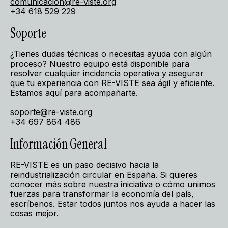
comunicacion@re-viste.org
+34 618 529 229
Soporte
¿Tienes dudas técnicas o necesitas ayuda con algún
proceso? Nuestro equipo está disponible para
resolver cualquier incidencia operativa y asegurar
que tu experiencia con RE-VISTE sea ágil y eficiente.
Estamos aquí para acompañarte.
soporte@re-viste.org
+34 697 864 486
Información General
RE-VISTE es un paso decisivo hacia la
reindustrialización circular en España. Si quieres
conocer más sobre nuestra iniciativa o cómo unimos
fuerzas para transformar la economía del país,
escríbenos. Estar todos juntos nos ayuda a hacer las
cosas mejor.