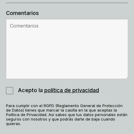
Comentarios
Acepto la
política de privacidad
Para cumplir con el RGPD (Reglamento General de Protección
de Datos) tienes que marcar la casilla en la que aceptas la
Política de Privacidad. Así sabes que tus datos personales están
seguros con nosotros y que podrás darte de baja cuando
quieras.