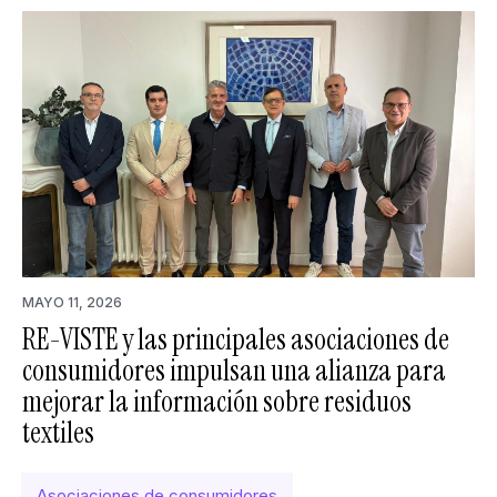
MAYO 11, 2026
RE-VISTE y las principales asociaciones de
consumidores impulsan una alianza para
mejorar la información sobre residuos
textiles
Asociaciones de consumidores