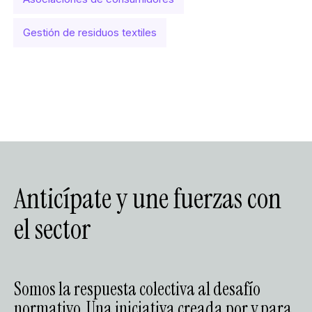
Gestión de residuos textiles
Anticípate y une fuerzas con
el sector
Somos la respuesta colectiva al desafío
normativo. Una iniciativa creada por y para