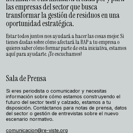
las empresas del sector que busca
transformar la gestión de residuos en una
oportunidad estratégica.
Estar todos juntos nos ayudará a hacer las cosas mejor. Si
tienes dudas sobre cómo afectará la RAP a tu empresa o
quieres saber cómo formar parte de esta iniciativa, estamos
aquí para ayudarte. ¡Te escuchamos!
Sala de Prensa
Si eres periodista o comunicador y necesitas
información sobre cómo estamos construyendo el
futuro del sector textil y calzado, estamos a tu
disposición. Contáctanos para notas de prensa, datos
del sector o gestión de entrevistas sobre el nuevo
escenario normativo.
comunicacion@re-viste.org