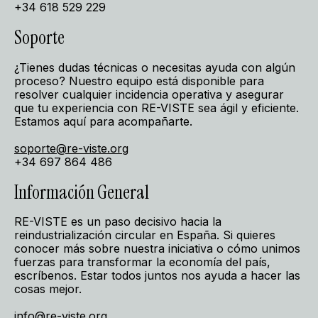
+34 618 529 229
Soporte
¿Tienes dudas técnicas o necesitas ayuda con algún
proceso? Nuestro equipo está disponible para
resolver cualquier incidencia operativa y asegurar
que tu experiencia con RE-VISTE sea ágil y eficiente.
Estamos aquí para acompañarte.
soporte@re-viste.org
+34 697 864 486
Información General
RE-VISTE es un paso decisivo hacia la
reindustrialización circular en España. Si quieres
conocer más sobre nuestra iniciativa o cómo unimos
fuerzas para transformar la economía del país,
escríbenos. Estar todos juntos nos ayuda a hacer las
cosas mejor.
info@re-viste.org