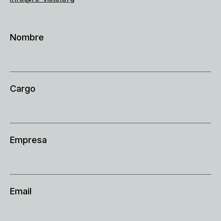
Nombre
Cargo
Empresa
Email