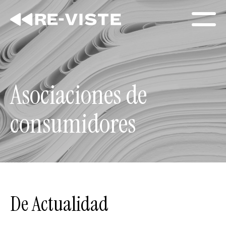
Asociaciones de
consumidores
De Actualidad