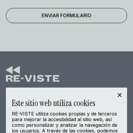
Home
Este sitio web utiliza cookies
Sobre la Asociación
RE-VISTE utiliza cookies propias y de terceros
Proyecto piloto
para mejorar la accesibilidad al sitio web, así
De actualidad
como personalizar y analizar la navegación de
los usuarios. A través de las cookies, podemos